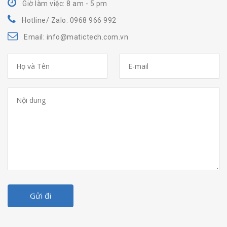
Giờ làm việc: 8 am - 5 pm
Hotline/ Zalo: 0968 966 992
Email: info@matictech.com.vn