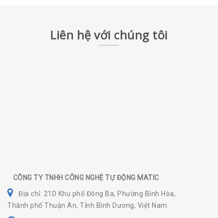
Liên hệ với chúng tôi
CÔNG TY TNHH CÔNG NGHỆ TỰ ĐỘNG MATIC
Địa chỉ: 21D Khu phố Đông Ba, Phường Bình Hòa,
Thành phố Thuận An, Tỉnh Bình Dương, Việt Nam