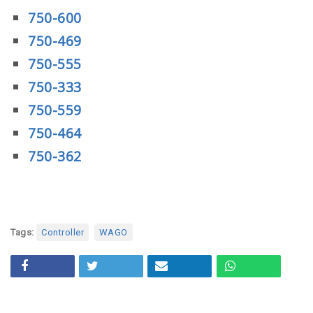
750-600
750-469
750-555
750-333
750-559
750-464
750-362
Tags:
Controller
WAGO