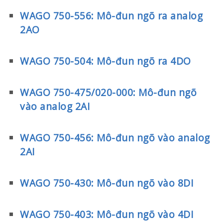
WAGO 750-556: Mô-đun ngõ ra analog
2AO
WAGO 750-504: Mô-đun ngõ ra 4DO
WAGO 750-475/020-000: Mô-đun ngõ
vào analog 2AI
WAGO 750-456: Mô-đun ngõ vào analog
2AI
WAGO 750-430: Mô-đun ngõ vào 8DI
WAGO 750-403: Mô-đun ngõ vào 4DI