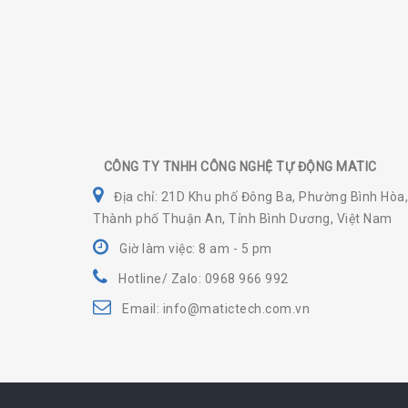
CÔNG TY TNHH CÔNG NGHỆ TỰ ĐỘNG MATIC
Địa chỉ: 21D Khu phố Đông Ba, Phường Bình Hòa,
Thành phố Thuận An, Tỉnh Bình Dương, Việt Nam
Giờ làm việc: 8 am - 5 pm
Hotline/ Zalo: 0968 966 992
Email: info@matictech.com.vn