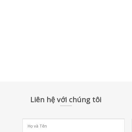
Liên hệ với chúng tôi