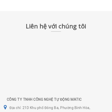
Liên hệ với chúng tôi
CÔNG TY TNHH CÔNG NGHỆ TỰ ĐỘNG MATIC
Địa chỉ: 21D Khu phố Đông Ba, Phường Bình Hòa,