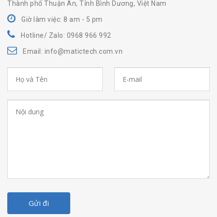
Thành phố Thuận An, Tỉnh Bình Dương, Việt Nam
Giờ làm việc: 8 am - 5 pm
Hotline/ Zalo: 0968 966 992
Email: info@matictech.com.vn